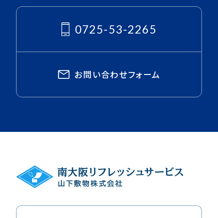
0725-53-2265
お問い合わせフォーム