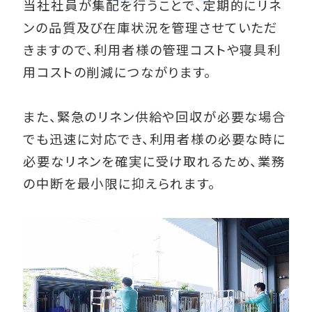
当社社員が集配を行うことで、定期的にリネ
ンの品質及び在庫状況を管理させていただ
きますので、利用者様の管理コストや寝具利
用コストの削減につながります。
また、緊急のリネン供給や回収が必要な場合
でも迅速に対応でき、利用者様の必要な時に
必要なリネンを確実に受け取れるため、業務
の中断を最小限に抑えられます。