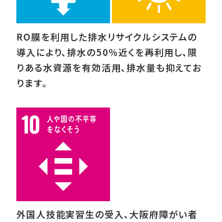
RO膜を利用した排水リサイクルシステムの
導入により、排水の50％近くを再利用し、限
りある水資源を有効活用、排水量も抑えてお
ります。
外国人技能実習生の受入、大阪府障がい者