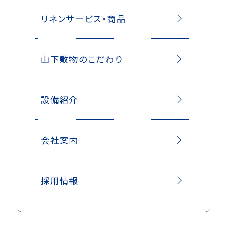
リネンサービス・商品
山下敷物のこだわり
設備紹介
会社案内
採用情報