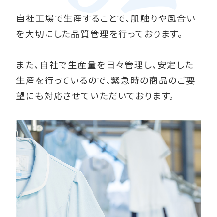
自社工場で生産することで、肌触りや風合い
を大切にした品質管理を行っております。
また、自社で生産量を日々管理し、安定した
生産を行っているので、緊急時の商品のご要
望にも対応させていただいております。