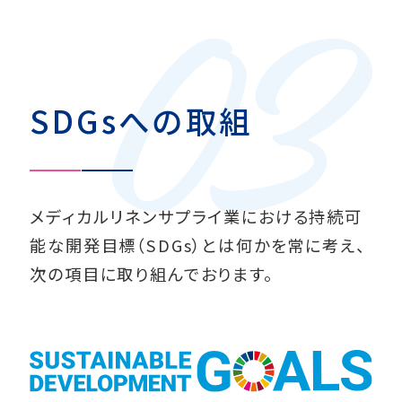
SDGsへの取組
メディカルリネンサプライ業における持続可
能な開発目標（SDGs）とは何かを常に考え、
次の項目に取り組んでおります。