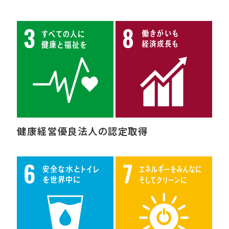
健康経営優良法人の認定取得