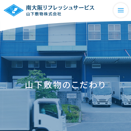
山下敷物のこだわり