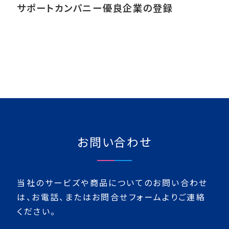
サポートカンパニー優良企業の登録
お問い合わせ
当社のサービズや商品についてのお問い合わせ
は、
お電話、またはお問合せフォームよりご連絡
ください。