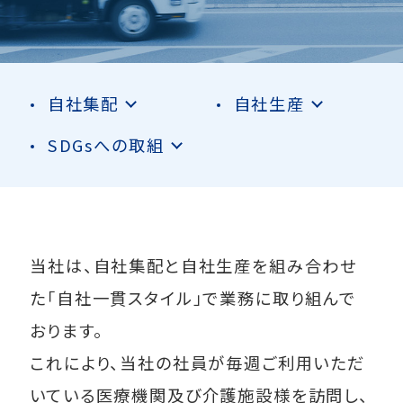
自社集配
自社生産
SDGsへの取組
当社は、自社集配と自社生産を組み合わせ
た
「自社一貫スタイル」で業務に取り組んで
おります。
これにより、当社の社員が毎週ご利用いただ
いている
医療機関及び介護施設様を訪問し、