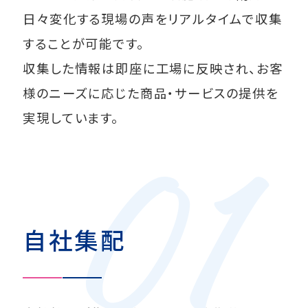
日々変化する現場の声をリアルタイムで収集
することが可能です。
収集した情報は即座に工場に反映され、
お客
様のニーズに応じた商品・サービスの提供を
実現しています。
自社集配